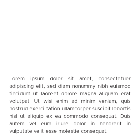
Lorem ipsum dolor sit amet, consectetuer
adipiscing elit, sed diam nonummy nibh euismod
tincidunt ut laoreet dolore magna aliquam erat
volutpat. Ut wisi enim ad minim veniam, quis
nostrud exerci tation ullamcorper suscipit lobortis
nisl ut aliquip ex ea commodo consequat. Duis
autem vel eum iriure dolor in hendrerit in
vulputate velit esse molestie consequat.